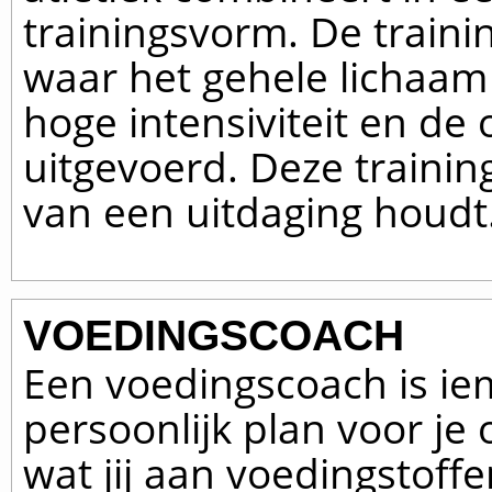
trainingsvorm. De traini
waar het gehele lichaam 
hoge intensiviteit en de
uitgevoerd. Deze training
van een uitdaging houdt
VOEDINGSCOACH
Een voedingscoach is ie
persoonlijk plan voor je 
wat jij aan voedingstoffe