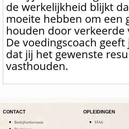
de werkelijkheid blijkt 
moeite hebben om een g
houden door verkeerde v
De voedingscoach geeft 
dat jij het gewenste resu
vasthouden.
CONTACT
OPLEIDINGEN
Bedrijfsinformatie
EFAA