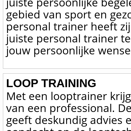
juiste persoonlijke begel
gebied van sport en gez
personal trainer heeft zi
juiste personal trainer t
jouw persoonlijke wense
LOOP TRAINING
Met een looptrainer krijg
van een professional. De
geeft deskundig advies e