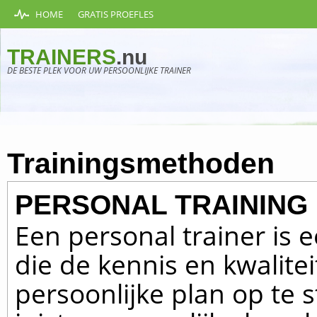
HOME
GRATIS PROEFLES
TRAINERS
.nu
DE BESTE PLEK VOOR UW PERSOONLIJKE TRAINER
Trainingsmethoden
PERSONAL TRAINING
Een personal trainer is 
die de kennis en kwalite
persoonlijke plan op te 