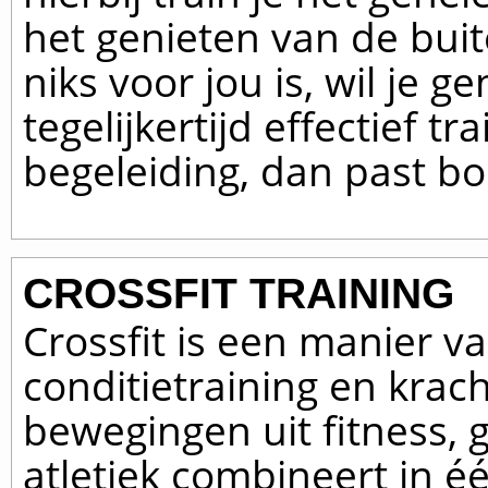
het genieten van de buit
niks voor jou is, wil je 
tegelijkertijd effectief t
begeleiding, dan past bo
CROSSFIT TRAINING
Crossfit is een manier v
conditietraining en krach
bewegingen uit fitness,
atletiek combineert in é